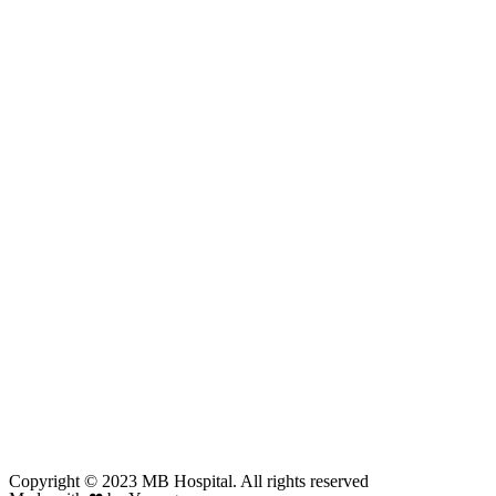
Copyright © 2023 MB Hospital. All rights reserved