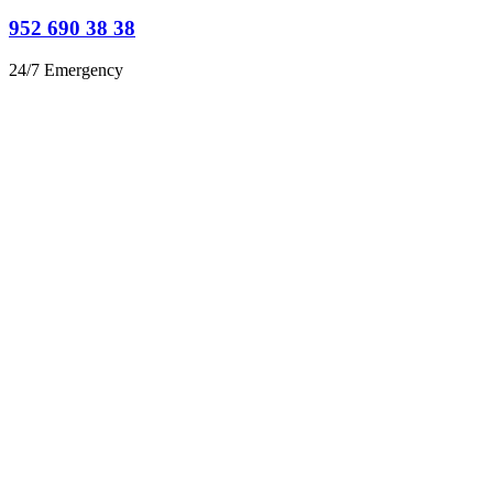
952 690 38 38
24/7 Emergency