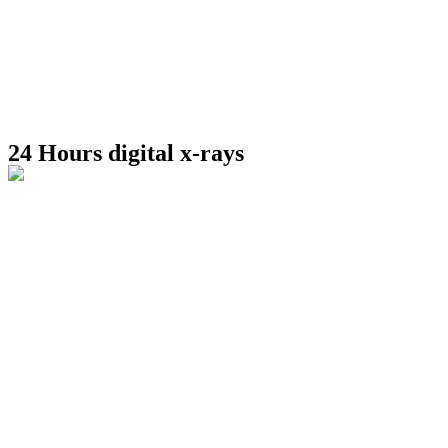
24 Hours digital x-rays