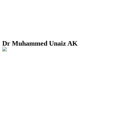
Dr Muhammed Unaiz AK