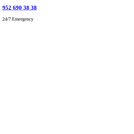
952 690 38 38
24/7 Emergency