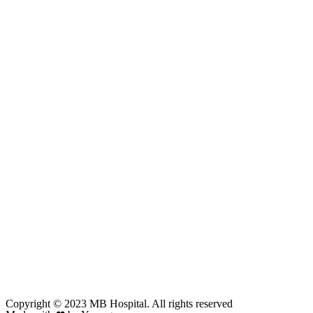
Copyright © 2023 MB Hospital. All rights reserved